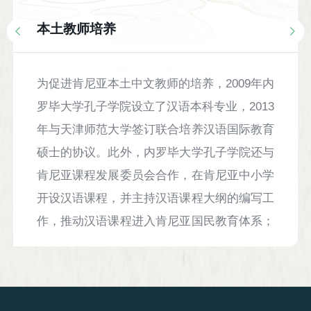
本土教师培养
为促进肯尼亚本土中文教师的培养，2009年内
罗毕大学孔子学院设立了汉语本科专业，2013
年与天津师范大学签订联合培养汉语国际教育
硕士的协议。此外，内罗毕大学孔子学院还与
肯尼亚课程发展委员会合作，在肯尼亚中小学
开设汉语课程，并主持汉语课程大纲的编写工
作，推动汉语课程进入肯尼亚国民教育体系；
推行本土汉语教师培养计划，培养更多的优秀
本土中文教师。