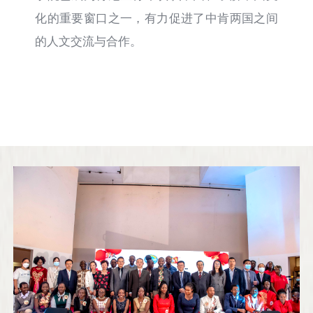
化的重要窗口之一，有力促进了中肯两国之间
的人文交流与合作。