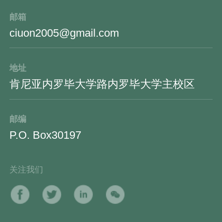
邮箱
ciuon2005@gmail.com
地址
肯尼亚内罗毕大学路内罗毕大学主校区
邮编
P.O. Box30197
关注我们