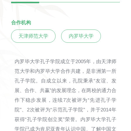
合作机构
天津师范大学
内罗毕大学
内罗毕大学孔子学院成立于2005年，由天津师
范大学和内罗毕大学合作共建，是非洲第一所
孔子学院。自成立以来，孔院秉承“友谊、发
展、合作、共赢”的发展理念，在两校的通力合
作下稳步发展，连续7次被评为“先进孔子学
院”、2次被评为“示范孔子学院”，并于2014年
获得“孔子学院创立奖”荣誉。内罗毕大学孔子
学院已成为肯尼亚青年认识中国、了解中国文