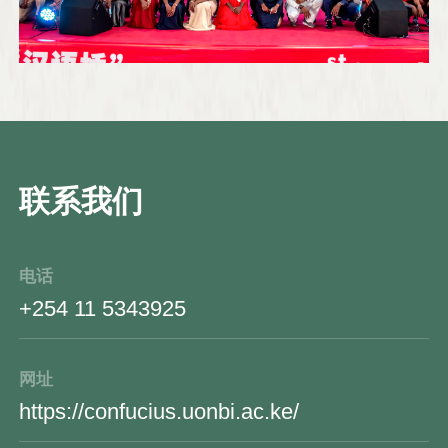
联系我们
电话
+254 11 5343925
网址
https://confucius.uonbi.ac.ke/