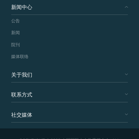
新闻中心
公告
新闻
院刊
媒体联络
关于我们
联系方式
社交媒体