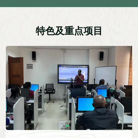
特色及重点项目