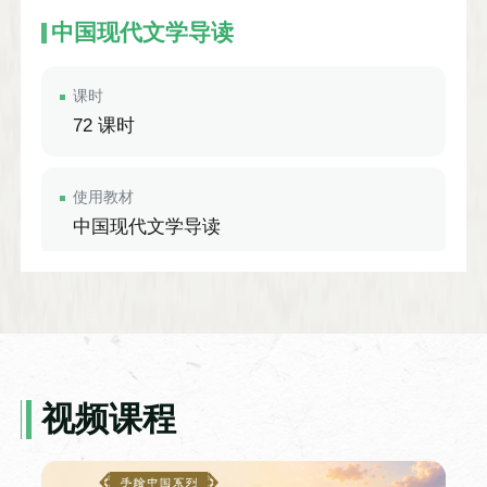
中国现代文学导读
课时
72 课时
使用教材
中国现代文学导读
课程简介
课程旨在拓宽学生的知识视野，提高学生的
文学修养，激发学生的学习兴趣，培养学生
的理解能力、鉴赏能力和文学创作能力。
视频课程