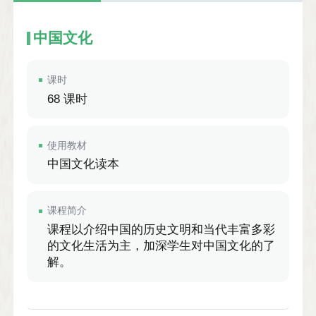
中国文化
课时
68 课时
使用教材
中国文化读本
课程简介
课程以介绍中国的历史文明和当代丰富多彩
的文化生活为主，加深学生对中国文化的了
解。