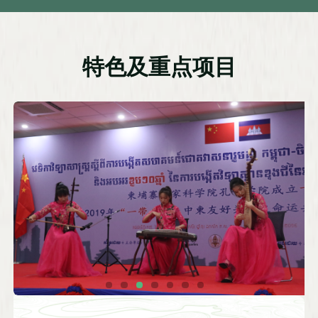
特色及重点项目