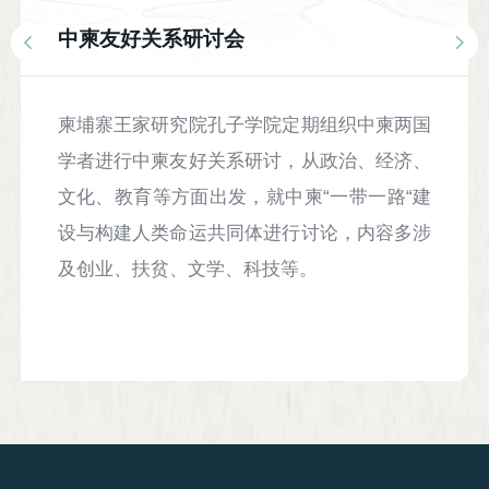
中柬友好关系研讨会
柬埔寨王家研究院孔子学院定期组织中柬两国
学者进行中柬友好关系研讨，从政治、经济、
文化、教育等方面出发，就中柬“一带一路“建
设与构建人类命运共同体进行讨论，内容多涉
及创业、扶贫、文学、科技等。