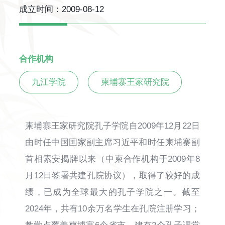
成立时间：
2009-08-12
合作机构
九江学院
柬埔寨王家研究院
柬埔寨王家研究院孔子学院自2009年12月22日
由时任中国国家副主席习近平和时任柬埔寨副
首相索安揭牌以来（中柬合作机构于2009年8
月12日签署共建孔院协议），取得了较好的成
绩，已成为全球最大的孔子学院之一。截至
2024年，共有10余万名学生在孔院注册学习；