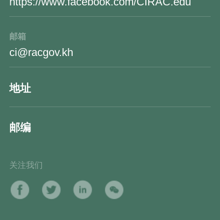
https://www.facebook.com/CIRAC.edu
邮箱
ci@racgov.kh
地址
邮编
关注我们