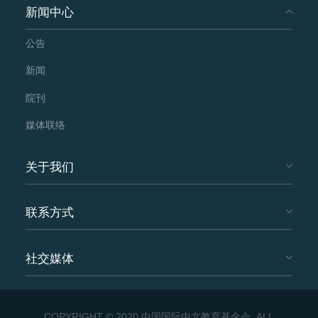
新闻中心
公告
新闻
院刊
媒体联络
关于我们
联系方式
社交媒体
COPYRIGHT © 2020 中国国际中文教育基金会. ALL