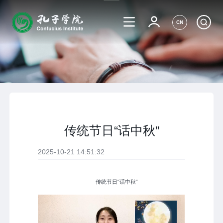
CN
传统节日“话中秋”
2025-10-21 14:51:32
传统节日“话中秋”