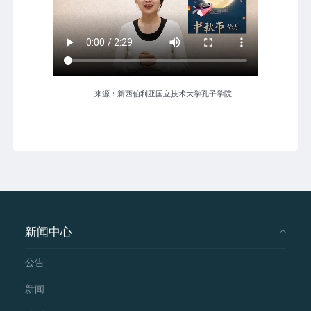
来源：新西伯利亚国立技术大学孔子学院
新闻中心
公告
新闻