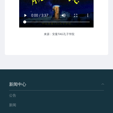
来源：安曼TAG孔子学院
新闻中心
公告
新闻