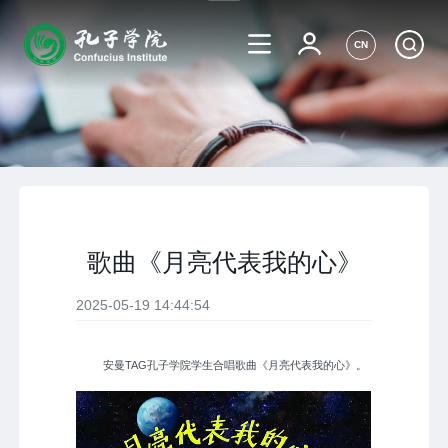
CN
歌曲《月亮代表我的心》
2025-05-19 14:44:54
安曼TAG孔子学院学生合唱歌曲《月亮代表我的心》。