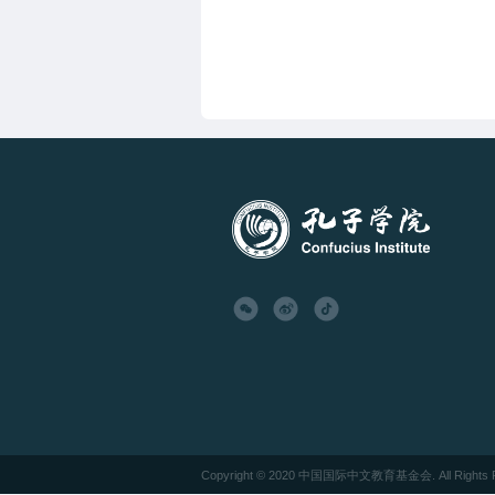
Copyright
© 2020 中国国际中文教育基金会. All Rights R