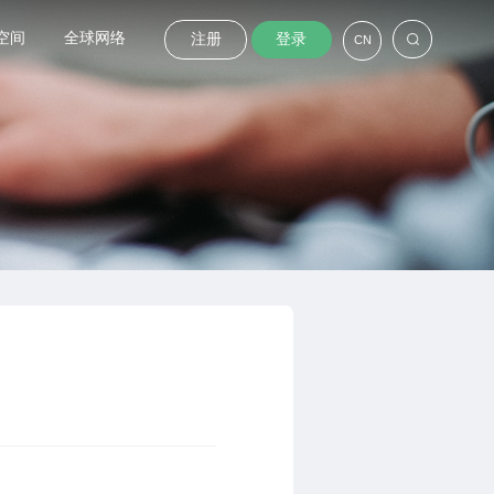
空间
全球网络
注册
登录
CN