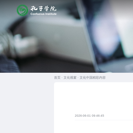
首页 ·
文化视窗
·
文化中国精彩内容
2026-06-01 09:46:45