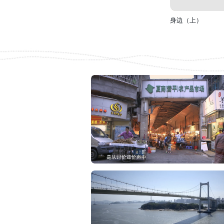
身边（上）