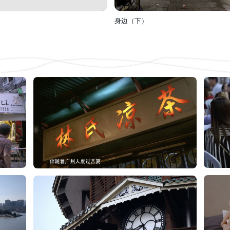
身边（下）