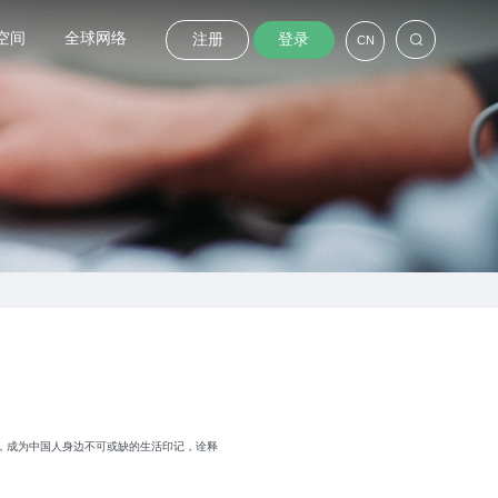
空间
全球网络
注册
登录
CN
，成为中国人身边不可或缺的生活印记，诠释