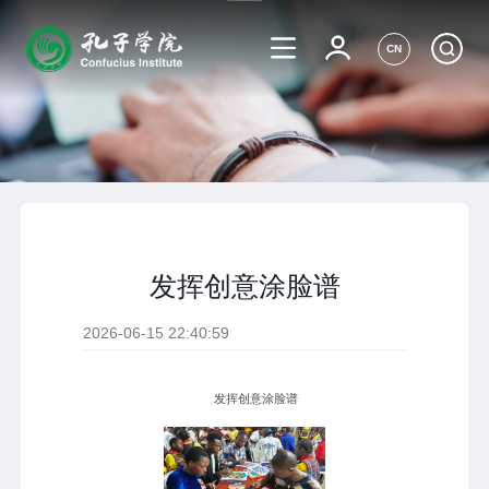
CN
发挥创意涂脸谱
2026-06-15 22:40:59
发挥创意涂脸谱