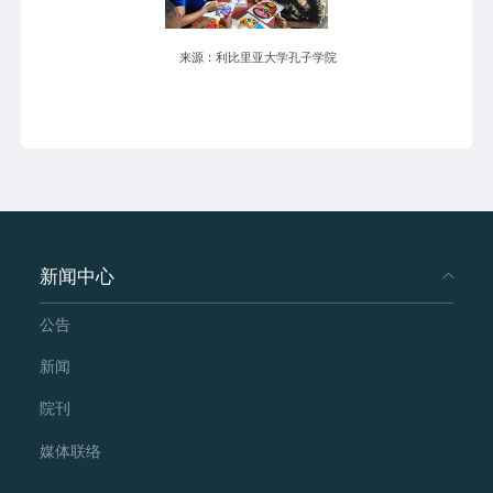
来源：利比里亚大学孔子学院
新闻中心
公告
新闻
院刊
媒体联络