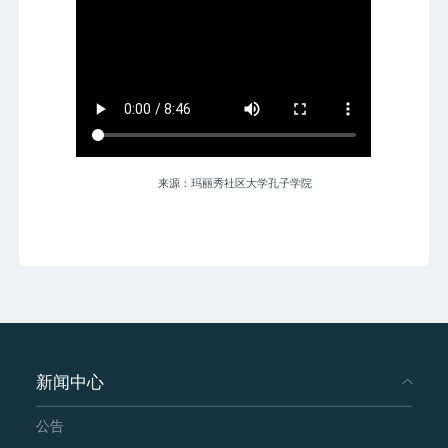
来源：玛丽秀社区大学孔子学院
新闻中心
公告