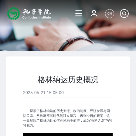
CN
格林纳达历史概况
2025-05-21 15:05:00
探索了格林纳达的历史变迁、政治制度、经济发展与国
际关系。从欧洲殖民时代到独立历程，再到今日的繁荣，这
一集展现了格林纳达如何在风雨中前行，成为“香料之岛”的独
特魅力。