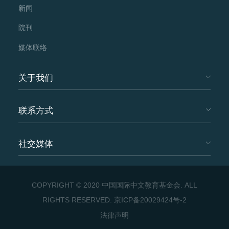
新闻
院刊
媒体联络
关于我们
联系方式
社交媒体
COPYRIGHT © 2020 中国国际中文教育基金会. ALL
RIGHTS RESERVED.
京ICP备20029424号-2
法律声明