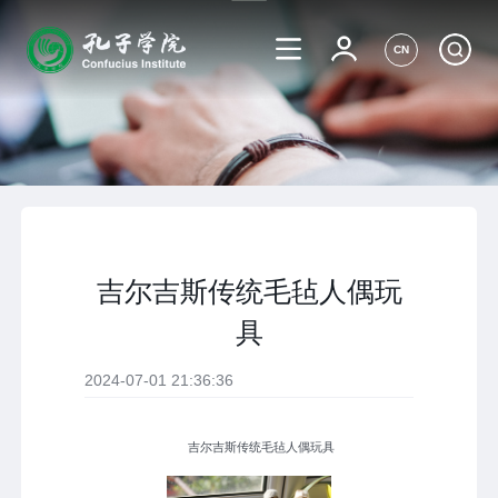
CN
吉尔吉斯传统毛毡人偶玩
具
2024-07-01 21:36:36
吉尔吉斯传统毛毡人偶玩具