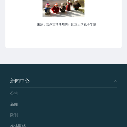
来源：吉尔吉斯斯坦奥什国立大学孔子学院
新闻中心
公告
新闻
院刊
媒体联络