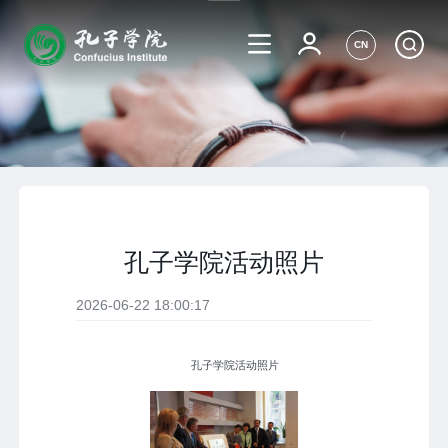
CN
孔子学院活动照片
2026-06-22 18:00:17
孔子学院活动照片