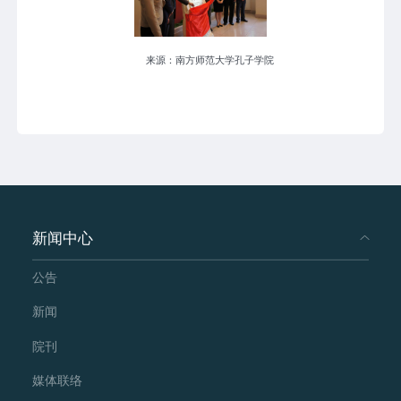
来源：南方师范大学孔子学院
新闻中心
公告
新闻
院刊
媒体联络