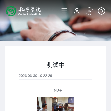
CN
测试中
2026-06-30 10:22:29
测试中