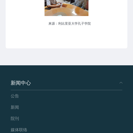
来源：利比里亚大学孔子学院
新闻中心
公告
新闻
院刊
媒体联络