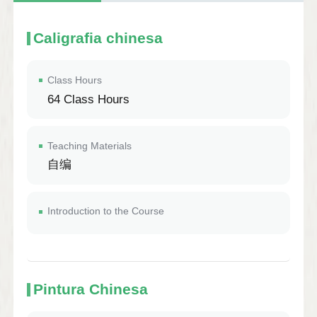
Caligrafia chinesa
Class Hours
64 Class Hours
Teaching Materials
自编
Introduction to the Course
Pintura Chinesa