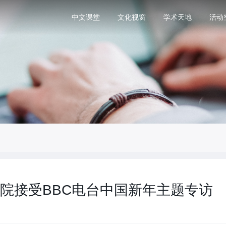
中文课堂
文化视窗
学术天地
活动
院接受BBC电台中国新年主题专访