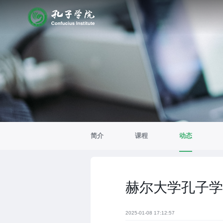
简介
课程
动态
赫尔大学孔子学
2025-01-08 17:12:57