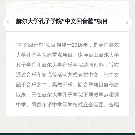
赫尔大学孔子学院“中文回音壁”项目
“中文回音壁”项目创建于2016年，是英国赫尔
大学孔子学院的重点项目。该项目由赫尔大学
孔子学院和赫尔大学音乐学院共同创办，旨在
通过音乐和歌唱等活动方式教授中文，把中文
融于音乐之中，寓教于乐。回音壁项目自创建
以来，已在赫尔大学孔子学院下属教学点霍顿
中学、阿普尔顿中学等学校成立合唱团。合唱
团学员学中文，唱中国歌曲，享受美妙音乐，
用歌声传递快乐和友谊。合唱团于每年春季举
办年度音乐会，展示该项目年度学习成果，受