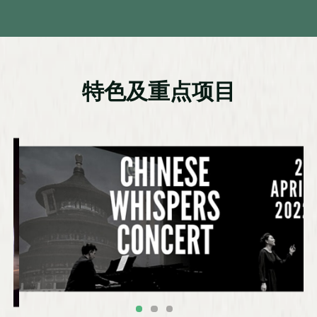
特色及重点项目