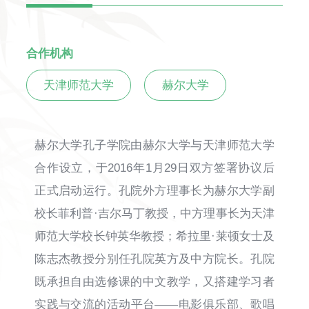
合作机构
天津师范大学
赫尔大学
赫尔大学孔子学院由赫尔大学与天津师范大学
合作设立，于2016年1月29日双方签署协议后
正式启动运行。孔院外方理事长为赫尔大学副
校长菲利普·吉尔马丁教授，中方理事长为天津
师范大学校长钟英华教授；希拉里·莱顿女士及
陈志杰教授分别任孔院英方及中方院长。孔院
既承担自由选修课的中文教学，又搭建学习者
实践与交流的活动平台——电影俱乐部、歌唱