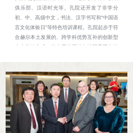
俱乐部、汉语时光等。孔院还开发了非学分
初、中、高级中文，书法、汉字书写和“中国语
言文化体验日”等特色培训课程。孔院起步于符
合赫尔本土发展的、跨学科优势互补的创新型
中文学习方式，致力于发展赫尔地区乃至东约
克郡地区的创新型教学模式，以及中文教师的
师资培训。