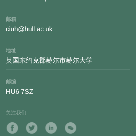
邮箱
ciuh@hull.ac.uk
地址
英国东约克郡赫尔市赫尔大学
邮编
HU6 7SZ
关注我们