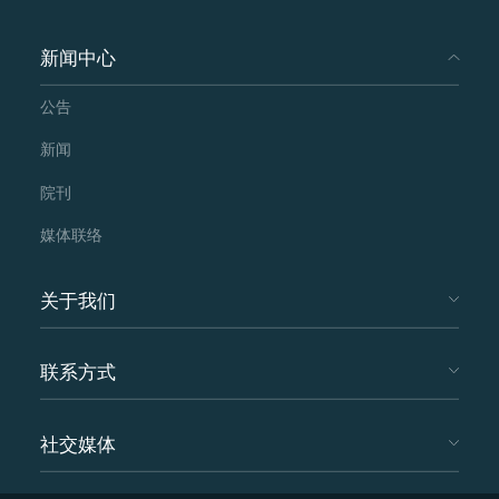
到广大师生和家长的喜爱与赞誉。
新闻中心
公告
新闻
院刊
媒体联络
关于我们
联系方式
社交媒体