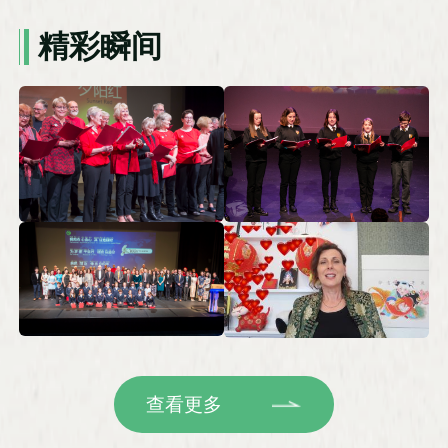
精彩瞬间
查看更多