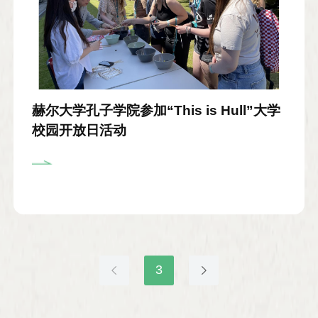
赫尔大学孔子学院参加“This is Hull”大学
校园开放日活动
3