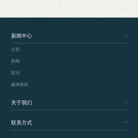
新闻中心
公告
新闻
院刊
媒体联络
关于我们
联系方式