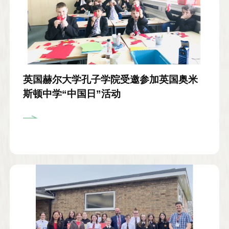
英国赫尔大学孔子学院受邀参加英国奥米
斯顿中学“中国日”活动