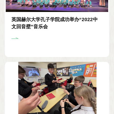
英国赫尔大学孔子学院成功举办“2022中
文回音壁”音乐会