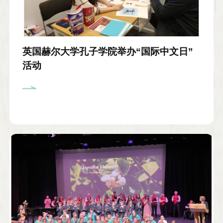
英国赫尔大学孔子学院举办“国际中文日”
活动