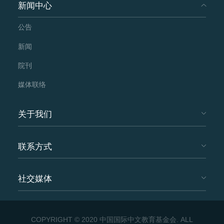
新闻中心
公告
新闻
院刊
媒体联络
关于我们
联系方式
社交媒体
COPYRIGHT © 2020 中国国际中文教育基金会. ALL