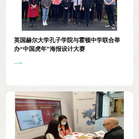
英国赫尔大学孔子学院与霍顿中学联合举
办“中国虎年”海报设计大赛