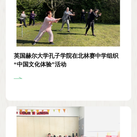
英国赫尔大学孔子学院在北林赛中学组织
“中国文化体验”活动