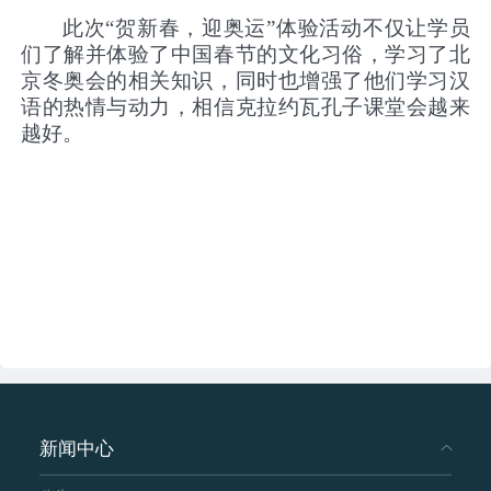
此次“贺新春，迎奥运”体验活动不仅让学员
们了解并体验了中国春节的文化习俗，学习了北
京冬奥会的相关知识，同时也增强了他们学习汉
语的热情与动力，相信克拉约瓦孔子课堂会越来
越好。
新闻中心