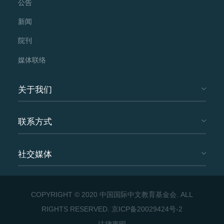
公告
新闻
院刊
媒体联络
关于我们
联系方式
社交媒体
COPYRIGHT © 2020 中国国际中文教育基金会. ALL
RIGHTS RESERVED.
京ICP备20029424号-2