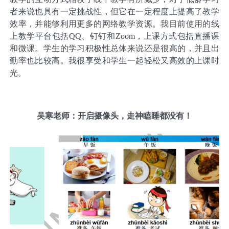
者来说也具有一定挑战性，但它在一定程度上提高了教学
效率，并能够利用更多的网络教学资源。我目前使用的线
上教学平台包括QQ、钉钉和Zoom，上课方式包括直播课
和微课。学生的学习积极性总体来说还是很高的，并且出
勤率也比较高。我很享受和学生一起轻松又高效的上课时
光。
吴寒老师：开启摄像头，走神瞌睡都没有！