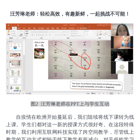
汪芳琳老师：轻松高效，有趣新鲜，一起挑战不可能！
图2 汪芳琳老师在PPT上与学生互动
自疫情在欧洲开始蔓延后，我们陆续将线下课转为线
上课。学生们都对这一新的授课方式很好奇。在这段特殊
时期，我们利用互联网科技实现了跨空间教学，尽管线上
教学的互动方式相较于线下教学有所减少，对于低龄学习