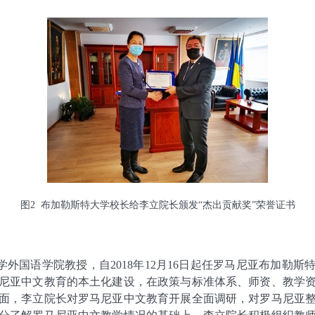
图
2
布加勒斯特大学校长给李立院长颁发“杰出贡献奖”荣誉证书
外国语学院教授，自2018年12月16日起任罗马尼亚布加勒
尼亚中文教育的本土化建设，在政策与标准体系、师资、教学
面，李立院长对罗马尼亚中文教育开展全面调研，对罗马尼亚