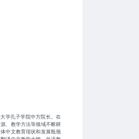
斯特大学孔子学院中方院长。在
资源、教学方法等领域不断耕
整体中文教育现状和发展瓶颈