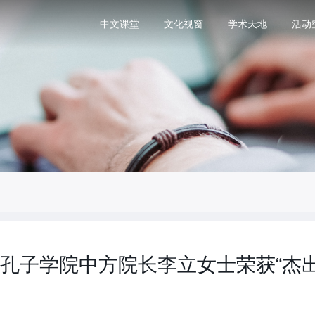
中文课堂
文化视窗
学术天地
活动
孔子学院中方院长李立女士荣获“杰出