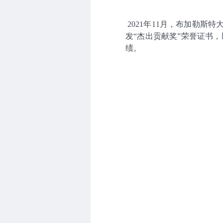
2021年11月，布加勒斯特
发“杰出贡献奖”荣誉证书
绩。