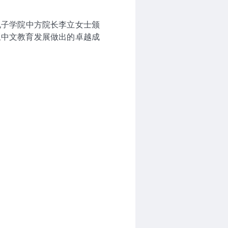
大学孔子学院中方院长李立女士颁
亚中文教育发展做出的卓越成