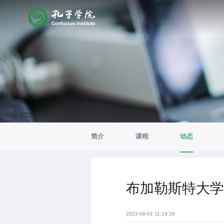
简介
课程
动态
布加勒斯特大学
2023-08-01 11:19:26