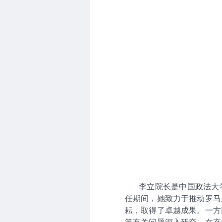
李立院长是中国政法大学
任期间，她致力于推动罗马
耘，取得了卓越成果。一方