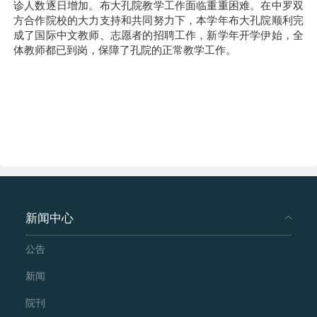
诊人数逐日增加。布大孔院教学工作面临重重困难。在中罗双
方合作院校的大力支持和共同努力下，本学年布大孔院顺利完
成了国际中文教师、志愿者的招聘工作，新学年开学伊始，全
体教师都已到岗，保障了孔院的正常教学工作。
新闻中心
公告
新闻
院刊