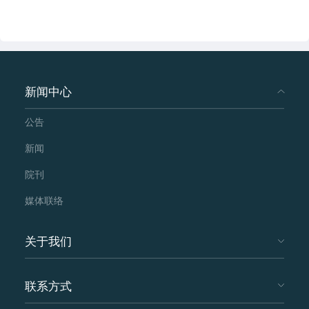
新闻中心
公告
新闻
院刊
媒体联络
关于我们
联系方式