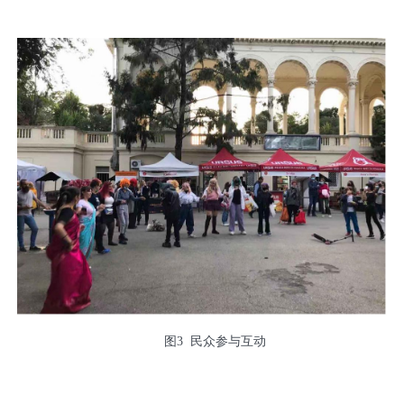
图3 民众参与互动