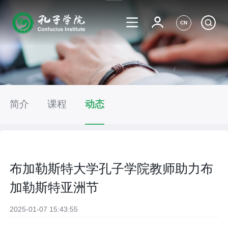
CN
简介
课程
动态
布加勒斯特大学孔子学院教师助力布
加勒斯特亚洲节
2025-01-07 15:43:55