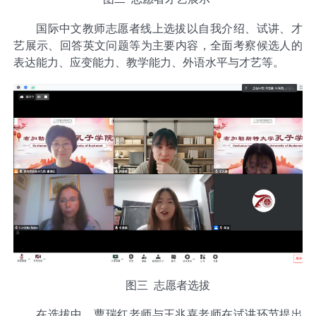
国际中文教师志愿者线上选拔以自我介绍、试讲、才
艺展示、回答英文问题等为主要内容，全面考察候选人的
表达能力、应变能力、教学能力、外语水平与才艺等。
图三 志愿者选拔
在选拔中，曹瑞红老师与王兆嘉老师在试讲环节提出