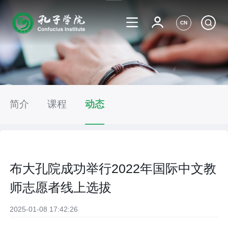
CN
简介
课程
动态
布大孔院成功举行2022年国际中文教
师志愿者线上选拔
2025-01-08 17:42:26