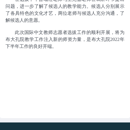
问题，进一步了解了候选人的教学能力。候选人分别展示
了各具特色的文化才艺，两位老师与候选人充分沟通，了
解候选人的意愿。
此次国际中文教师志愿者选拔工作的顺利开展，将为
布大孔院教学工作注入新的师资力量，是布大孔院2022年
下半年工作的良好开端。