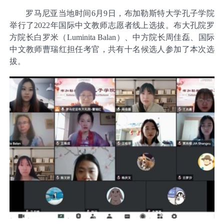
罗马尼亚当地时间6月9日，布加勒斯特大学孔子学院
举行了2022年国际中文教师志愿者线上选拔。布大孔院罗
方院长白罗米（Luminita Balan）、中方院长周佳磊、国际
中文教师曹瑞红担任考官，共有十名候选人参加了本次选
拔。