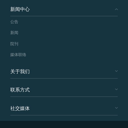
新闻中心
公告
新闻
院刊
媒体联络
关于我们
联系方式
社交媒体