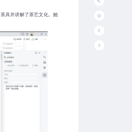
、茶具并讲解了茶艺文化。她