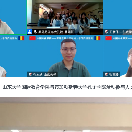
1
山东大学国际教育学院与布加勒斯特大学孔子学院活动参与人