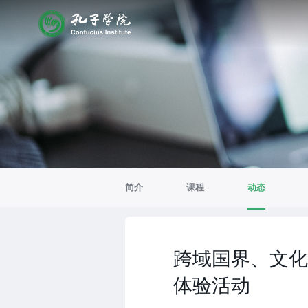
简介
课程
动态
跨域国界、文化
体验活动