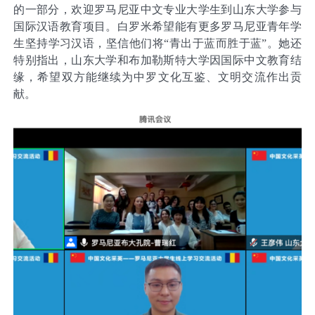
的一部分，欢迎罗马尼亚中文专业大学生到山东大学参与
国际汉语教育项目。白罗米希望能有更多罗马尼亚青年学
生坚持学习汉语，坚信他们将“青出于蓝而胜于蓝”。她还
特别指出，山东大学和布加勒斯特大学因国际中文教育结
缘，希望双方能继续为中罗文化互鉴、文明交流作出贡
献。