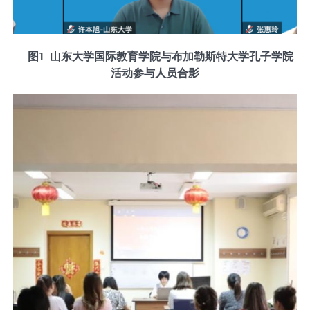
图
1
山东大学国际教育学院与布加勒斯特大学孔子学院
活动参与人员合影