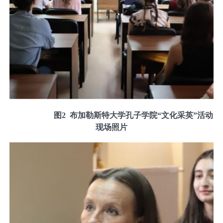
图
2
布加勒斯特大学孔子学院“文化采英”活动
现场照片