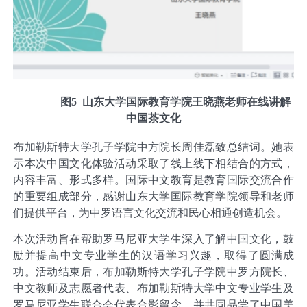
图
5
山东大学国际教育学院王晓燕老师在线讲解
中国茶文化
布加勒斯特大学孔子学院中方院长周佳磊致总结词。她表
示本次中国文化体验活动采取了线上线下相结合的方式，
内容丰富、形式多样。国际中文教育是教育国际交流合作
的重要组成部分，感谢山东大学国际教育学院领导和老师
们提供平台，为中罗语言文化交流和民心相通创造机会。
本次活动旨在帮助罗马尼亚大学生深入了解中国文化，鼓
励并提高中文专业学生的汉语学习兴趣，取得了圆满成
功。活动结束后，布加勒斯特大学孔子学院中罗方院长、
中文教师及志愿者代表、布加勒斯特大学中文专业学生及
罗马尼亚学生联合会代表合影留念，并共同品尝了中国美