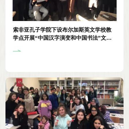
索非亚孔子学院下设布尔加斯英文学校教
学点开展“中国汉字演变和中国书法”文化
体验活动