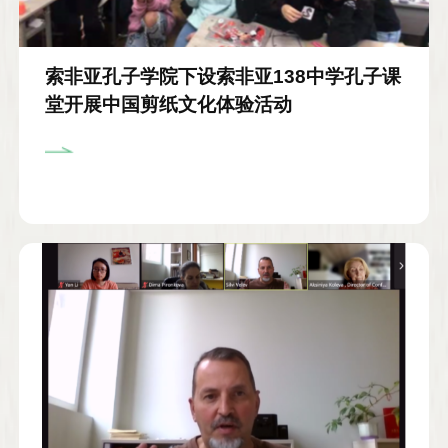
索非亚孔子学院下设索非亚138中学孔子课
堂开展中国剪纸文化体验活动