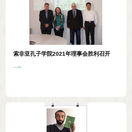
索非亚孔子学院2021年理事会胜利召开