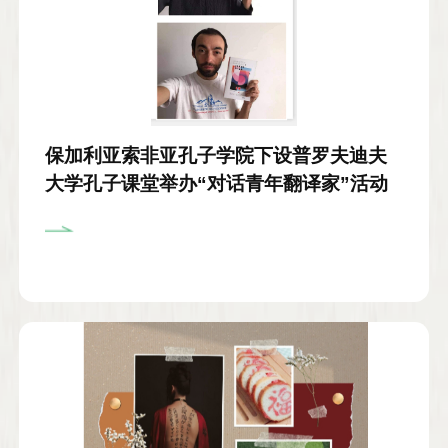
保加利亚索非亚孔子学院下设普罗夫迪夫
大学孔子课堂举办“对话青年翻译家”活动