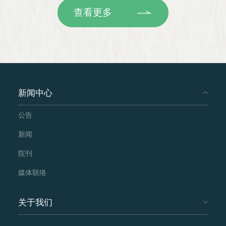
查看更多
新闻中心
公告
新闻
院刊
媒体联络
关于我们