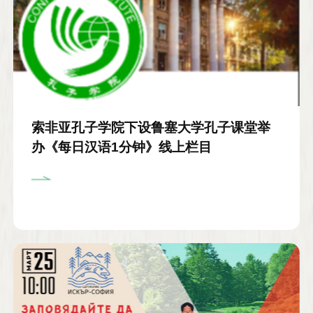
索非亚孔子学院下设鲁塞大学孔子课堂举
办《每日汉语1分钟》线上栏目