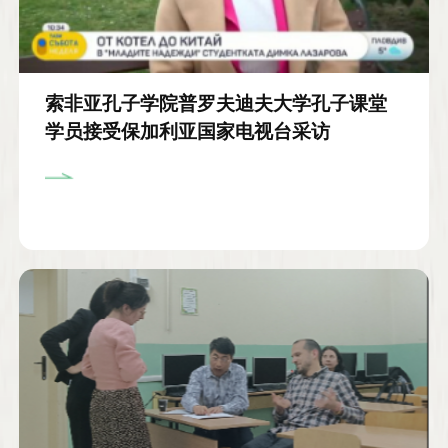
索非亚孔子学院普罗夫迪夫大学孔子课堂
学员接受保加利亚国家电视台采访