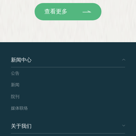
查看更多
新闻中心
公告
新闻
院刊
媒体联络
关于我们