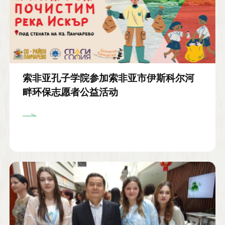
索非亚孔子学院参加索非亚市伊斯科尔河
畔环保志愿者公益活动