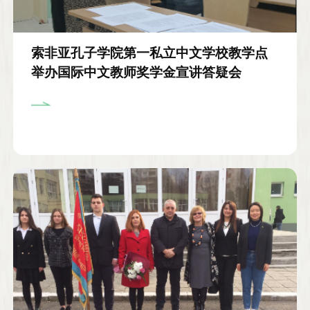
索非亚孔子学院第一私立中文学校教学点
举办国际中文教师奖学金宣讲答疑会