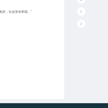
友好，社会安全和谐。”