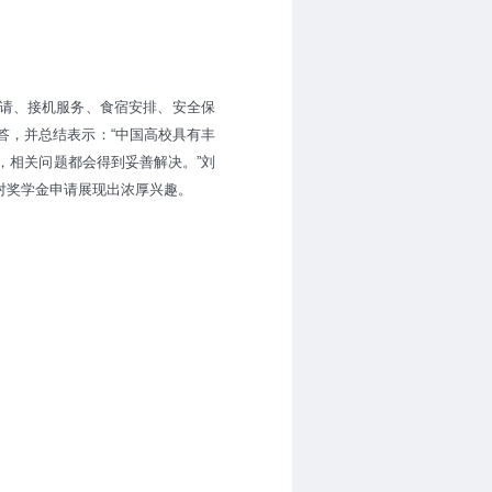
申请、接机服务、食宿安排、安全保
答，并总结表示：“中国高校具有丰
，相关问题都会得到妥善解决。”刘
对奖学金申请展现出浓厚兴趣。