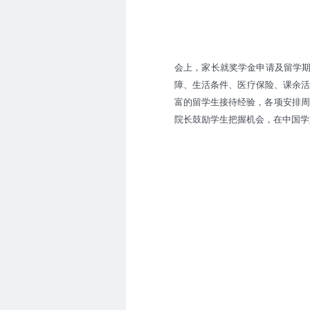
会上，家长就奖学金申请及留学期
障、生活条件、医疗保险、课余活
富的留学生接待经验，各项安排周
院长鼓励学生把握机会，在中国学