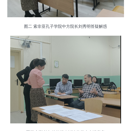
图二 索非亚孔子学院中方院长刘秀明答疑解惑