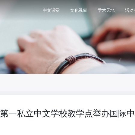
中文课堂
文化视窗
学术天地
活动
第一私立中文学校教学点举办国际中