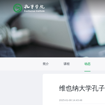
简介
课程
动态
维也纳大学孔子
2025-01-08 14:43:48