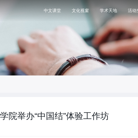
中文课堂
文化视窗
学术天地
活动
学院举办“中国结”体验工作坊