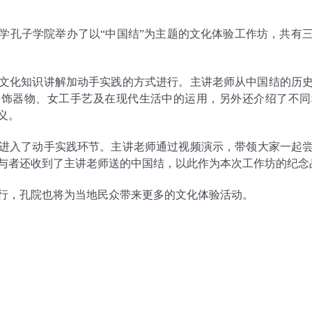
学孔子学院举办了以
“
中国结
”
为主题的文化体验工作坊，共有
文化知识讲解加动手实践的方式进行。主讲老师从中国结的历
服饰器物、女工手艺及在现代生活中的运用，另外还介绍了不同
义。
进入了动手实践环节。主讲老师通过视频演示，带领大家一起
与者还收到了主讲老师送的中国结，以此作为本次工作坊的纪念
行，孔院也将为当地民众带来更多的文化体验活动。