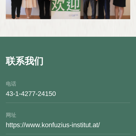
联系我们
电话
43-1-4277-24150
网址
https://www.konfuzius-institut.at/