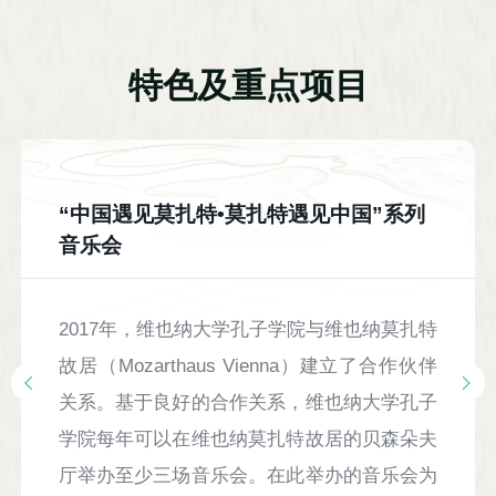
特色及重点项目
“中国遇见莫扎特•莫扎特遇见中国”系列
音乐会
2017年，维也纳大学孔子学院与维也纳莫扎特
故居（Mozarthaus Vienna）建立了合作伙伴
关系。基于良好的合作关系，维也纳大学孔子
学院每年可以在维也纳莫扎特故居的贝森朵夫
厅举办至少三场音乐会。在此举办的音乐会为