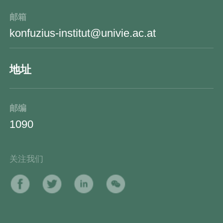
邮箱
konfuzius-institut@univie.ac.at
地址
邮编
1090
关注我们