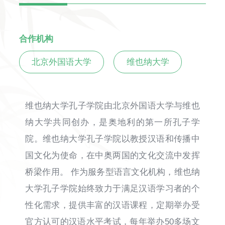
合作机构
北京外国语大学
维也纳大学
维也纳大学孔子学院由北京外国语大学与维也
纳大学共同创办，是奥地利的第一所孔子学
院。维也纳大学孔子学院以教授汉语和传播中
国文化为使命，在中奥两国的文化交流中发挥
桥梁作用。 作为服务型语言文化机构，维也纳
大学孔子学院始终致力于满足汉语学习者的个
性化需求，提供丰富的汉语课程，定期举办受
官方认可的汉语水平考试，每年举办50多场文