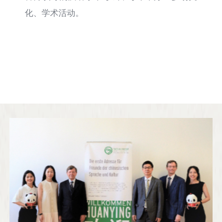
化、学术活动。