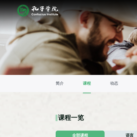
简介
课程
动态
课程一览
全部课程
语言