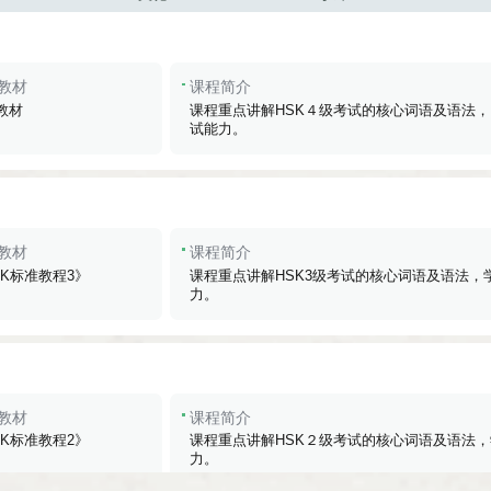
教材
课程简介
教材
课程重点讲解HSK４级考试的核心词语及语法，
试能力。
教材
课程简介
SK标准教程3》
课程重点讲解HSK3级考试的核心词语及语法
力。
教材
课程简介
SK标准教程2》
课程重点讲解HSK２级考试的核心词语及语法
力。