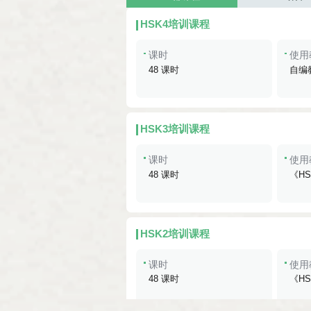
HSK4培训课程
课时
使用
48 课时
自编
HSK3培训课程
课时
使用
48 课时
《H
HSK2培训课程
课时
使用
48 课时
《H