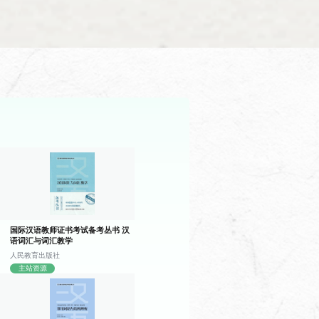
习，帮助学生掌握中文日常用语，提升
字的教学，增强学生对汉语的兴趣。
国际汉语教师证书考试备考丛书 汉
语词汇与词汇教学
人民教育出版社
主站资源
等话题的讲解，帮助学生了解相应中国