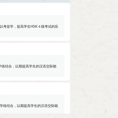
以考促学，提高学生HSK４级考试的应
，学练结合，以期提高学生的汉语交际能
，学练结合，以期提高学生的汉语交际能