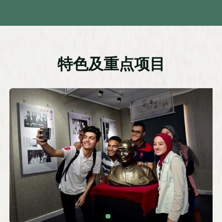
特色及重点项目