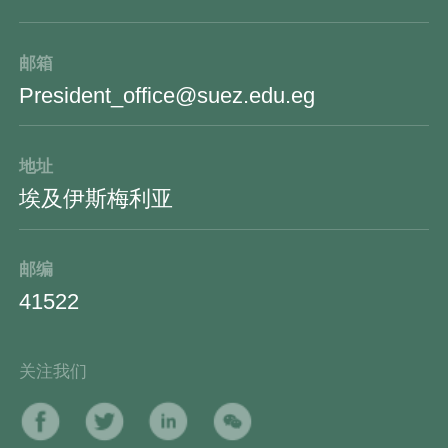
邮箱
President_office@suez.edu.eg
地址
埃及伊斯梅利亚
邮编
41522
关注我们