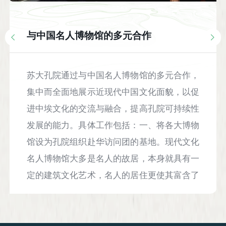
与中国名人博物馆的多元合作
苏大孔院通过与中国名人博物馆的多元合作，
集中而全面地展示近现代中国文化面貌，以促
进中埃文化的交流与融合，提高孔院可持续性
发展的能力。具体工作包括：一、将各大博物
馆设为孔院组织赴华访问团的基地。现代文化
名人博物馆大多是名人的故居，本身就具有一
定的建筑文化艺术，名人的居住更使其富含了
鲜明的文化色彩。作为访华团基地，可以使外
方官员和学者更直观地了解和感受中国文化。
二、在孔院举办博物馆的相关展览。如展示郭