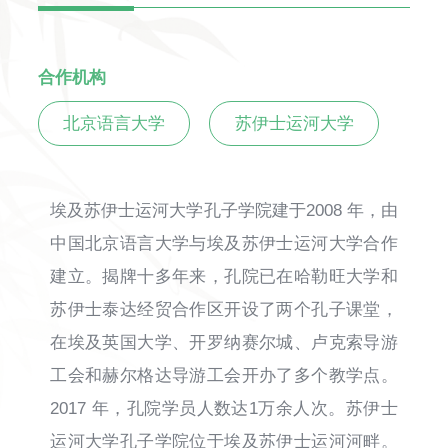
合作机构
北京语言大学
苏伊士运河大学
埃及苏伊士运河大学孔子学院建于2008 年，由
中国北京语言大学与埃及苏伊士运河大学合作
建立。揭牌十多年来，孔院已在哈勒旺大学和
苏伊士泰达经贸合作区开设了两个孔子课堂，
在埃及英国大学、开罗纳赛尔城、卢克索导游
工会和赫尔格达导游工会开办了多个教学点。
2017 年，孔院学员人数达1万余人次。苏伊士
运河大学孔子学院位于埃及苏伊士运河河畔。