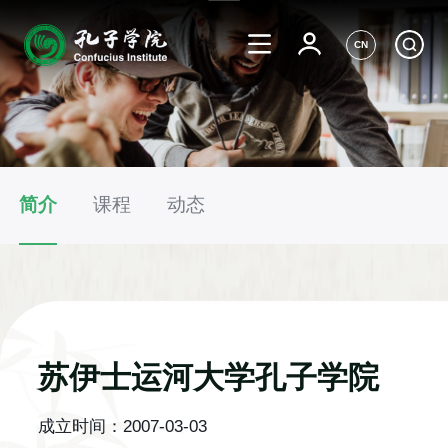
CN
简介
课程
动态
苏伊士运河大学孔子学院
成立时间：
2007-03-03