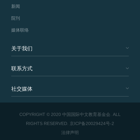
新闻
院刊
媒体联络
关于我们
联系方式
社交媒体
COPYRIGHT © 2020 中国国际中文教育基金会. ALL
RIGHTS RESERVED.
京ICP备20029424号-2
法律声明