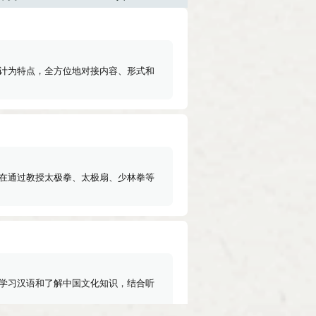
计为特点，全方位地对接内容、形式和
在通过教授太极拳、太极扇、少林拳等
学习汉语和了解中国文化知识，结合听