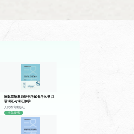
的阅读能力、写作能力以及综合能力。
生实际出发，旨在帮助学生掌握汉字的
国际汉语教师证书考试备考丛书 汉
语词汇与词汇教学
人民教育出版社
主站资源
精心设计语法教学内容，旨在帮助学生掌