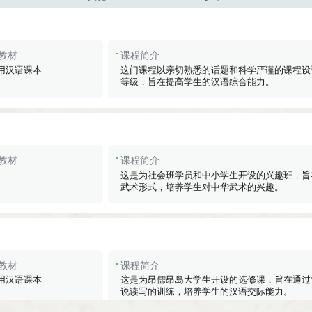
教材
课程简介
用汉语课本
这门课程以亲切熟悉的话题和科学严谨的课程设
等级，旨在提高学生的汉语综合能力。
教材
课程简介
这是为社会班学员和中小学生开设的兴趣班，旨
武术形式，培养学生对中华武术的兴趣。
教材
课程简介
用汉语课本
这是为昂儒昂岛大学生开设的选修课，旨在通过
说读写的训练，培养学生的汉语交际能力。