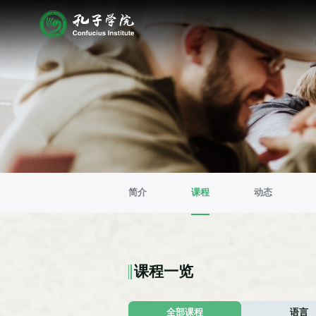
简介
课程
动态
课程一览
全部课程
语言