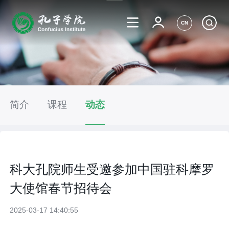
CN
简介
课程
动态
科大孔院师生受邀参加中国驻科摩罗
大使馆春节招待会
2025-03-17 14:40:55