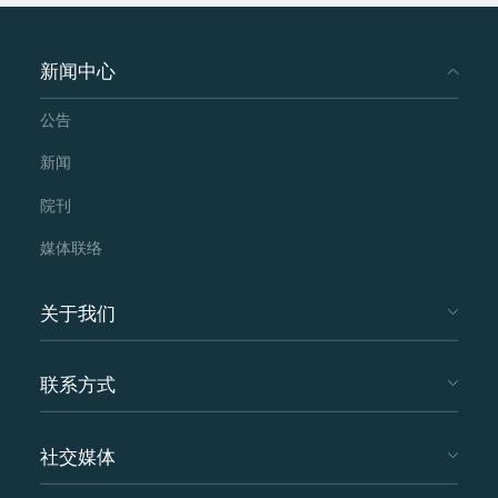
新闻中心
公告
新闻
院刊
媒体联络
关于我们
联系方式
社交媒体