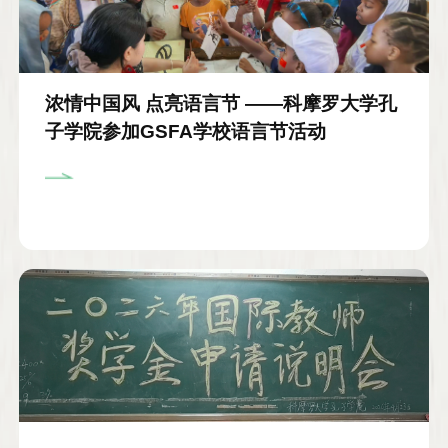
浓情中国风 点亮语言节 ——科摩罗大学孔
子学院参加GSFA学校语言节活动