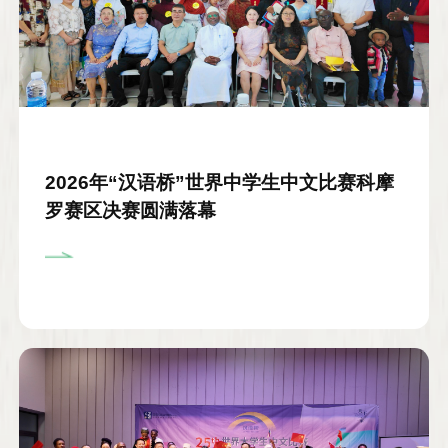
2026年“汉语桥”世界中学生中文比赛科摩
罗赛区决赛圆满落幕