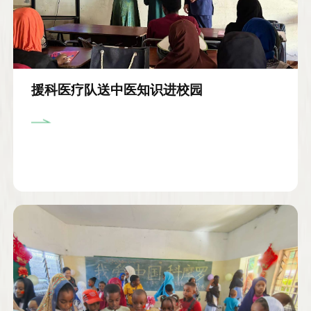
援科医疗队送中医知识进校园