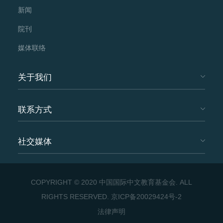
新闻
院刊
媒体联络
关于我们
联系方式
社交媒体
COPYRIGHT © 2020 中国国际中文教育基金会. ALL
RIGHTS RESERVED.
京ICP备20029424号-2
法律声明