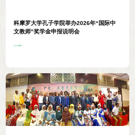
科摩罗大学孔子学院举办2026年“国际中
文教师”奖学金申报说明会