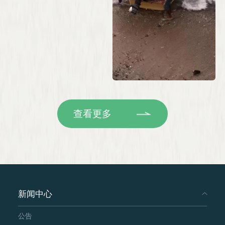
查看更多
新闻中心
公告