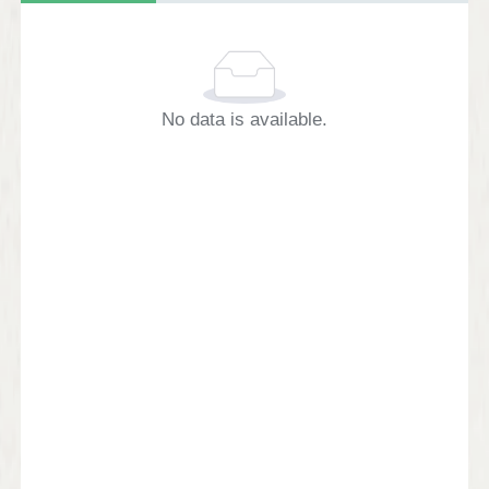
No data is available.