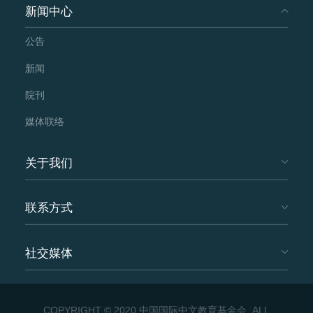
新闻中心
公告
新闻
院刊
媒体联络
关于我们
联系方式
社交媒体
COPYRIGHT © 2020 中国国际中文教育基金会. ALL