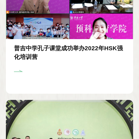
普吉中学孔子课堂成功举办2022年HSK强
化培训营