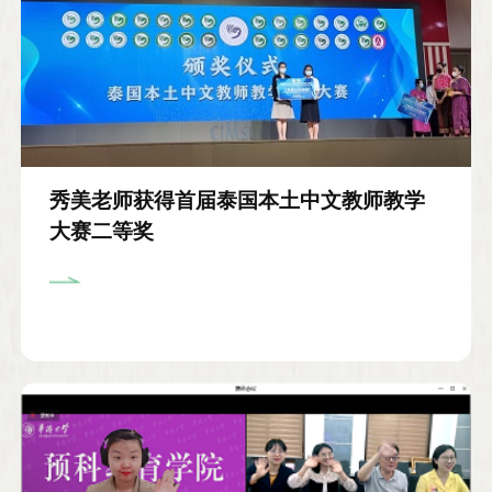
秀美老师获得首届泰国本土中文教师教学
大赛二等奖