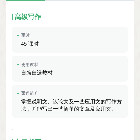
高级写作
课时
45 课时
使用教材
自编自选教材
课程简介
掌握说明文、议论文及一些应用文的写作方
法，并能写出一些简单的文章及应用文。