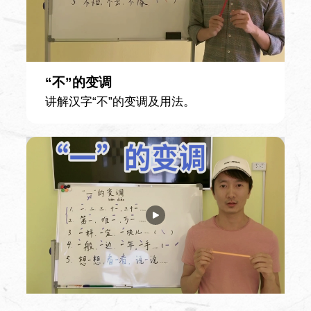
“不”的变调
讲解汉字“不”的变调及用法。