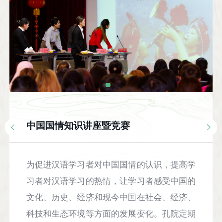
中国国情知识讲座暨竞赛
为促进汉语学习者对中国国情的认识，提高学
习者对汉语学习的热情，让学习者感受中国的
文化、历史、经济和现今中国在社会、经济、
科技和生态环境等方面的发展变化。孔院定期