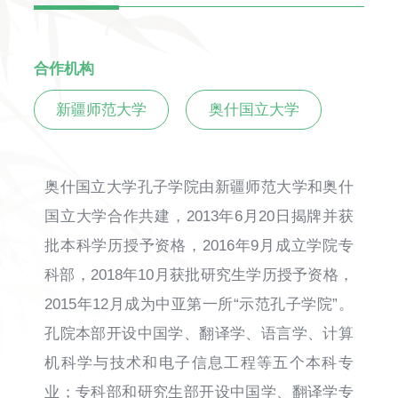
合作机构
新疆师范大学
奥什国立大学
奥什国立大学孔子学院由新疆师范大学和奥什
国立大学合作共建，2013年6月20日揭牌并获
批本科学历授予资格，2016年9月成立学院专
科部，2018年10月获批研究生学历授予资格，
2015年12月成为中亚第一所“示范孔子学院”。
孔院本部开设中国学、翻译学、语言学、计算
机科学与技术和电子信息工程等五个本科专
业；专科部和研究生部开设中国学、翻译学专