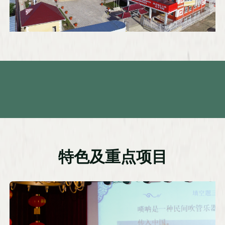
特色及重点项目