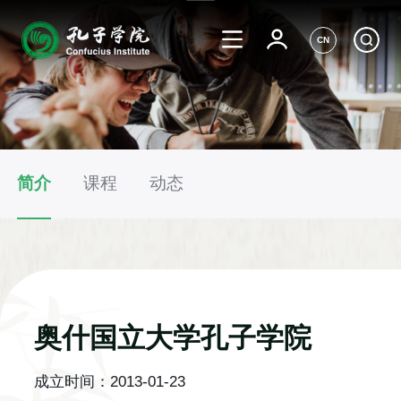
CN
简介
课程
动态
奥什国立大学孔子学院
成立时间：
2013-01-23