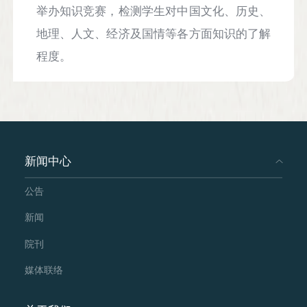
举办知识竞赛，检测学生对中国文化、历史、
地理、人文、经济及国情等各方面知识的了解
程度。
新闻中心
公告
新闻
院刊
媒体联络