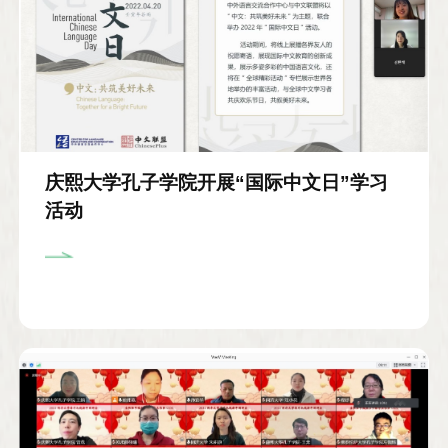
庆熙大学孔子学院开展“国际中文日”学习
活动