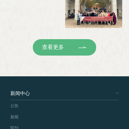
查看更多
新闻中心
公告
新闻
院刊