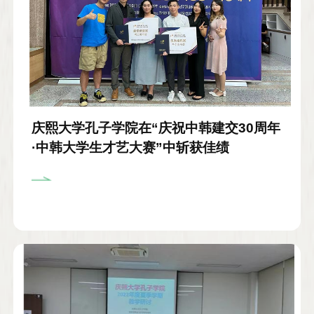
庆熙大学孔子学院在“庆祝中韩建交30周年
·中韩大学生才艺大赛”中斩获佳绩