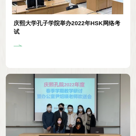
庆熙大学孔子学院举办2022年HSK网络考
试