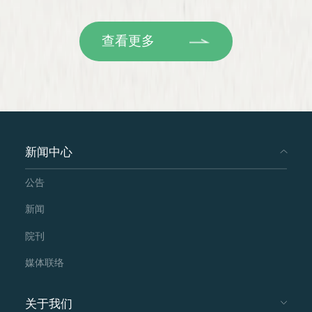
查看更多
新闻中心
公告
新闻
院刊
媒体联络
关于我们