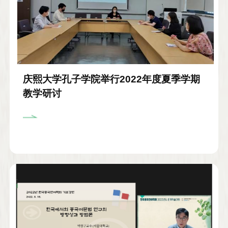
庆熙大学孔子学院举行2022年度夏季学期
教学研讨