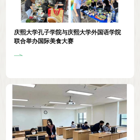
庆熙大学孔子学院与庆熙大学外国语学院
联合举办国际美食大赛