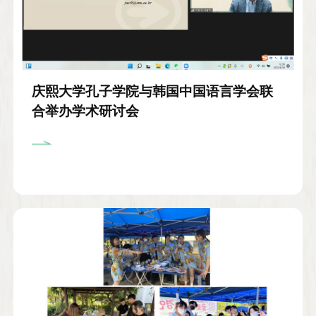
庆熙大学孔子学院与韩国中国语言学会联
合举办学术研讨会