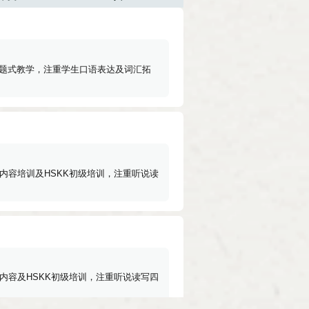
题式教学，注重学生口语表达及词汇拓
内容培训及HSKK初级培训，注重听说读
内容及HSKK初级培训，注重听说读写四