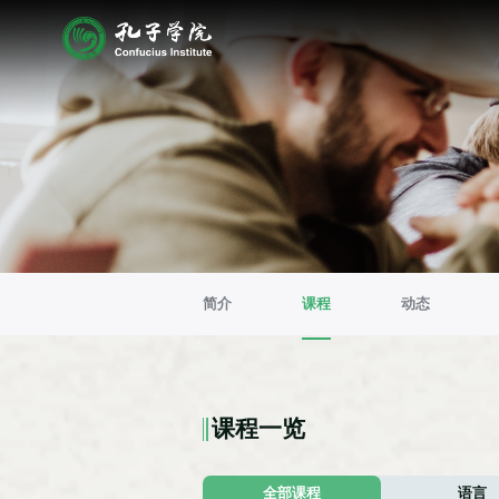
简介
课程
动态
课程一览
全部课程
语言