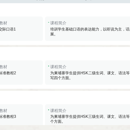
教材
课程简介
交际口语1
培训学生基础口语的表达能力，以听说为主，话
展。
教材
课程简介
K标准教程2
为柬埔寨学生提供HSK二级生词、课文、语法等
写四个方面。
教材
课程简介
K标准教程3
为柬埔寨学生提供HSK三级生词、课文、语法等
个方面。