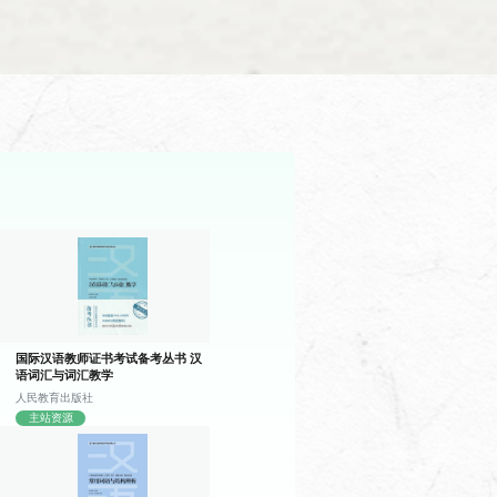
程的学习，使学生进一步掌握说明文、
程的学习，使学生从地理、人口、建
国际汉语教师证书考试备考丛书 汉
语词汇与词汇教学
人民教育出版社
主站资源
程的学习，使学生掌握日常生活常用交