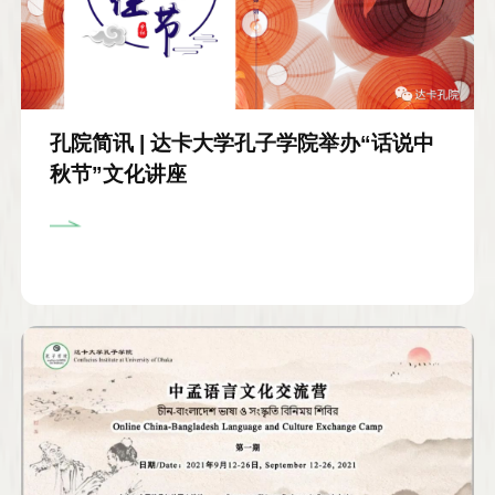
孔院简讯 | 达卡大学孔子学院举办“话说中
秋节”文化讲座