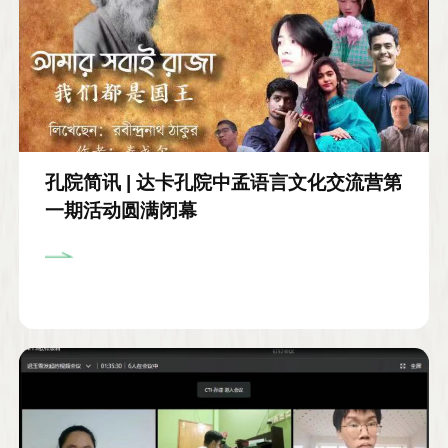
孔院简讯 | 达卡孔院中孟语言文化交流营第
一期活动圆满闭幕