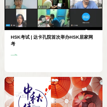
HSK考试 | 达卡孔院首次举办HSK居家网
考