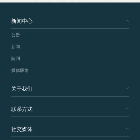
新闻中心
公告
新闻
院刊
媒体联络
关于我们
联系方式
社交媒体