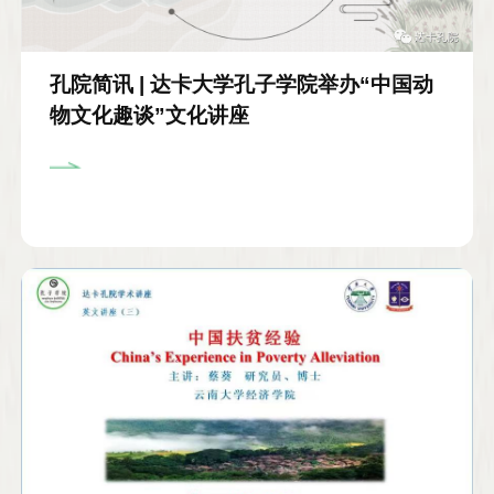
孔院简讯 | 达卡大学孔子学院举办“中国动
物文化趣谈”文化讲座