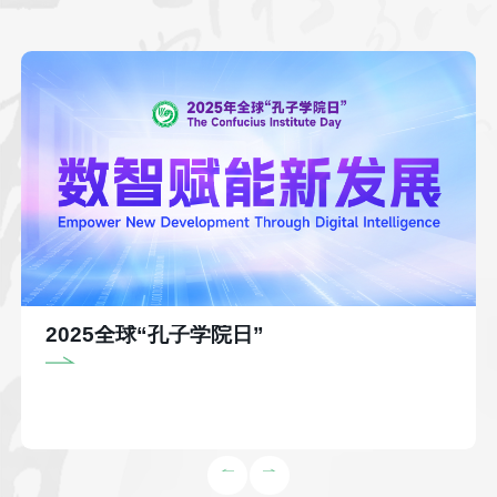
2025全球“孔子学院日”