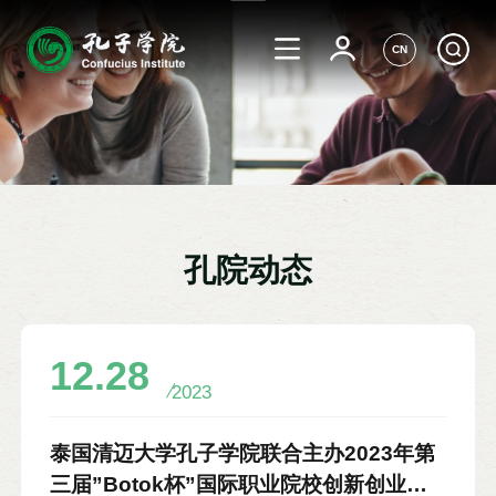
CN
孔院动态
12.28
2023
泰国清迈大学孔子学院联合主办2023年第
三届”Botok杯”国际职业院校创新创业邀