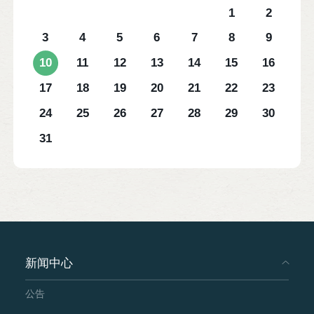
1
2
3
4
5
6
7
8
9
10
11
12
13
14
15
16
17
18
19
20
21
22
23
24
25
26
27
28
29
30
31
新闻中心
公告