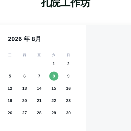
孔院工作坊
2026
年
8
月
三
四
五
六
日
1
2
5
6
7
8
9
12
13
14
15
16
19
20
21
22
23
26
27
28
29
30