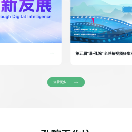
第五届“最·孔院”全球短视频征
查看更多