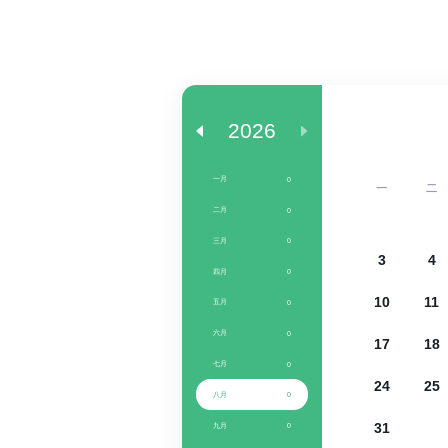
2026
一月
0
一
二
二月
0
三月
0
3
4
四月
0
10
11
五月
0
六月
0
17
18
七月
0
24
25
八月
0
31
九月
0