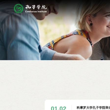
01.02
科摩罗大学孔子学院举