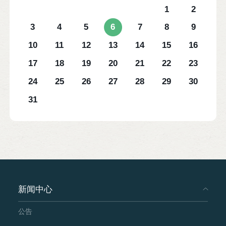
1
2
3
4
5
6
7
8
9
10
11
12
13
14
15
16
17
18
19
20
21
22
23
24
25
26
27
28
29
30
31
新闻中心
公告