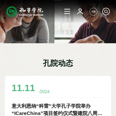
CN
孔院动态
11.11
2024
意大利恩纳“科雷”大学孔子学院举办
“ICareChina”项目签约仪式暨建院八周年