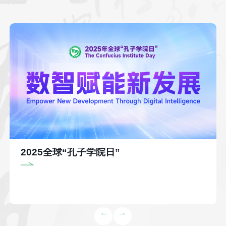
2025全球“孔子学院日”