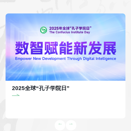
2025全球“孔子学院日”