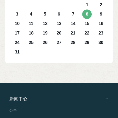
1
2
3
4
5
6
7
8
9
10
11
12
13
14
15
16
17
18
19
20
21
22
23
24
25
26
27
28
29
30
31
新闻中心
公告