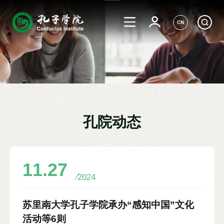
CN
孔院动态
11.27
2024
苏里南大学孔子学院承办“感知中国”文化
活动等6则