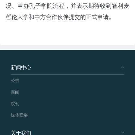
况、申办孔子学院流程，并表示期待收到智利麦
哲伦大学和中方合作伙伴提交的正式申请。
新闻中心
公告
新闻
院刊
媒体联络
关于我们