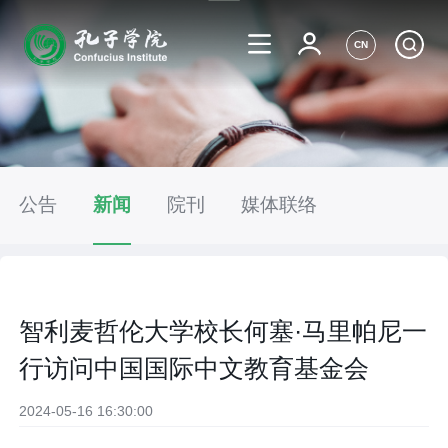
CN
公告
新闻
院刊
媒体联络
智利麦哲伦大学校长何塞·马里帕尼一
行访问中国国际中文教育基金会
2024-05-16 16:30:00