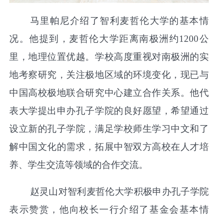
马里帕尼介绍了智利麦哲伦大学的基本情
况。他提到，麦哲伦大学距离南极洲约
1200
公
里，地理位置优越。学校高度重视对南极洲的实
地考察研究，关注极地区域的环境变化，现已与
中国高校极地联合研究中心建立合作关系。他代
表大学提出申办孔子学院的良好愿望，希望通过
设立新的孔子学院，满足学校师生学习中文和了
解中国文化的需求，拓展中智双方高校在人才培
养、学生交流等领域的合作交流。
赵灵山对智利麦哲伦大学积极申办孔子学院
表示赞赏，他向校长一行介绍了基金会基本情